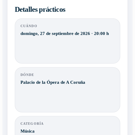
Detalles prácticos
CUÁNDO
domingo, 27 de septiembre de 2026 · 20:00 h
DÓNDE
Palacio de la Ópera de A Coruña
CATEGORÍA
Música