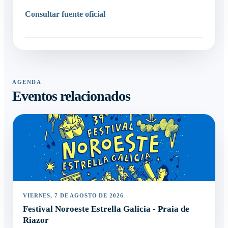
Consultar fuente oficial
AGENDA
Eventos relacionados
VIERNES, 7 DE AGOSTO DE 2026
Festival Noroeste Estrella Galicia - Praia de
Riazor