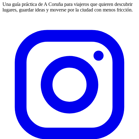
Una guía práctica de A Coruña para viajeros que quieren descubrir
lugares, guardar ideas y moverse por la ciudad con menos fricción.