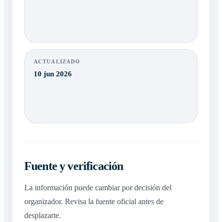
ACTUALIZADO
10 jun 2026
Fuente y verificación
La información puede cambiar por decisión del
organizador. Revisa la fuente oficial antes de
desplazarte.