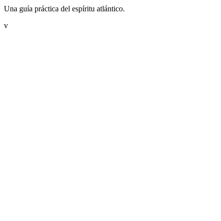
Una guía práctica del espíritu atlántico.
v