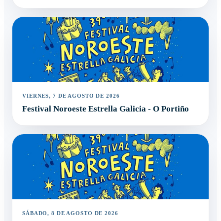
VIERNES, 7 DE AGOSTO DE 2026
Festival Noroeste Estrella Galicia - O Portiño
SÁBADO, 8 DE AGOSTO DE 2026