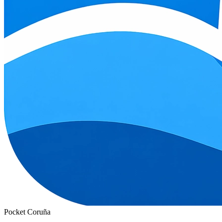
Pocket Coruña