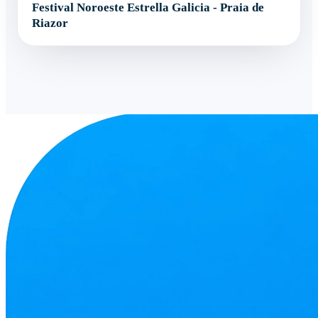
Festival Noroeste Estrella Galicia - Praia de
Riazor