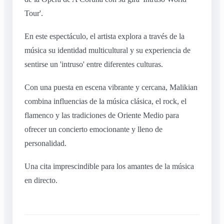
Tour'.
En este espectáculo, el artista explora a través de la
música su identidad multicultural y su experiencia de
sentirse un 'intruso' entre diferentes culturas.
Con una puesta en escena vibrante y cercana, Malikian
combina influencias de la música clásica, el rock, el
flamenco y las tradiciones de Oriente Medio para
ofrecer un concierto emocionante y lleno de
personalidad.
Una cita imprescindible para los amantes de la música
en directo.