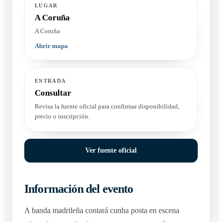
LUGAR
A Coruña
A Coruña
Abrir mapa
ENTRADA
Consultar
Revisa la fuente oficial para confirmar disponibilidad,
precio o inscripción.
Ver fuente oficial
Información del evento
A banda madrileña contará cunha posta en escena