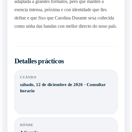
adaptada a grandes formatos, pero que mantén a
esencia intensa, próxima e con identidade que lles
define e que fixo que Carolina Durante sexa coñecida
como unha das bandas con mellor directo do noso país.
Detalles prácticos
CUÁNDO
sábado, 12 de diciembre de 2026 · Consultar
horario
DÓNDE