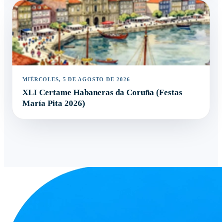
MIÉRCOLES, 5 DE AGOSTO DE 2026
XLI Certame Habaneras da Coruña (Festas
María Pita 2026)