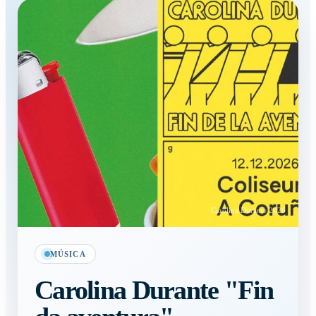
Carolina Durante 2026
MÚSICA
Carolina Durante "Fin