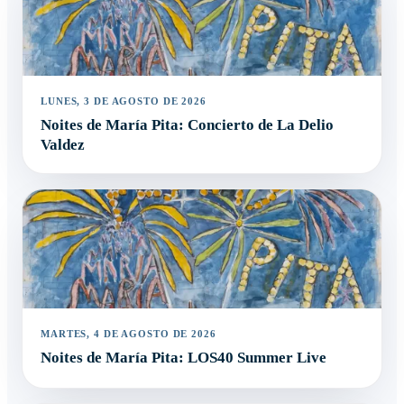
LUNES, 3 DE AGOSTO DE 2026
Noites de María Pita: Concierto de La Delio
Valdez
MARTES, 4 DE AGOSTO DE 2026
Noites de María Pita: LOS40 Summer Live