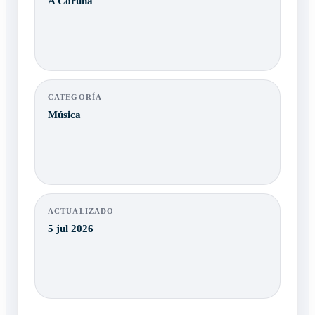
A Coruña
CATEGORÍA
Música
ACTUALIZADO
5 jul 2026