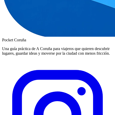
Pocket Coruña
Una guía práctica de A Coruña para viajeros que quieren descubrir
lugares, guardar ideas y moverse por la ciudad con menos fricción.