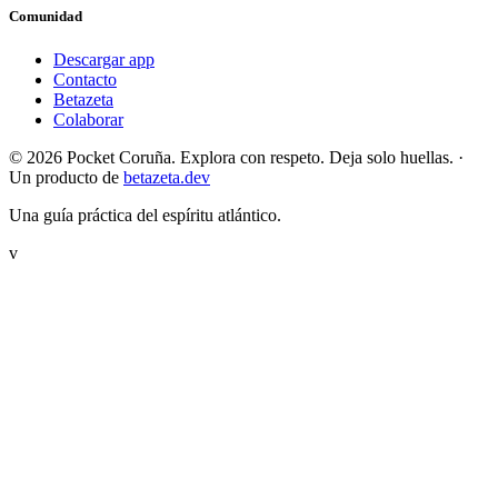
Comunidad
Descargar app
Contacto
Betazeta
Colaborar
© 2026 Pocket Coruña. Explora con respeto. Deja solo huellas.
·
Un producto de
betazeta.dev
Una guía práctica del espíritu atlántico.
v