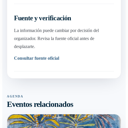
Fuente y verificación
La información puede cambiar por decisión del
organizador. Revisa la fuente oficial antes de
desplazarte.
Consultar fuente oficial
AGENDA
Eventos relacionados