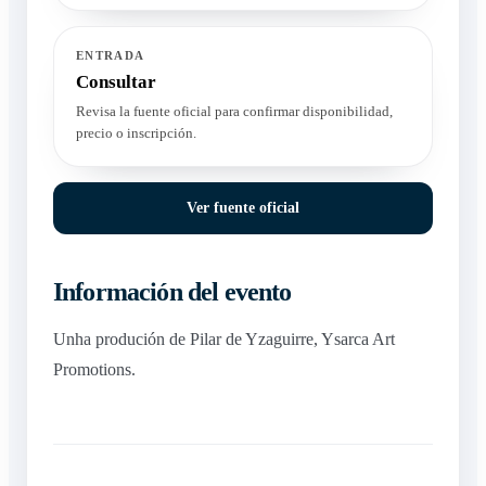
ENTRADA
Consultar
Revisa la fuente oficial para confirmar disponibilidad,
precio o inscripción.
Ver fuente oficial
Información del evento
Unha produción de Pilar de Yzaguirre, Ysarca Art
Promotions.