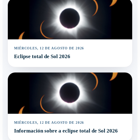
MIÉRCOLES, 12 DE AGOSTO DE 2026
Eclipse total de Sol 2026
MIÉRCOLES, 12 DE AGOSTO DE 2026
Información sobre a eclipse total de Sol 2026