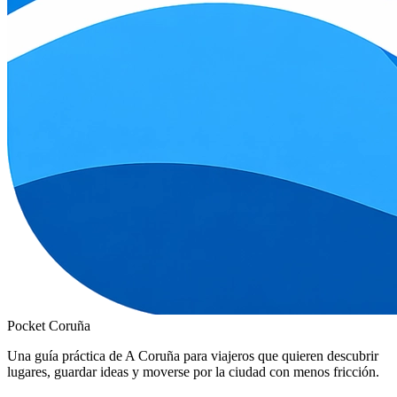
Pocket Coruña
Una guía práctica de A Coruña para viajeros que quieren descubrir
lugares, guardar ideas y moverse por la ciudad con menos fricción.