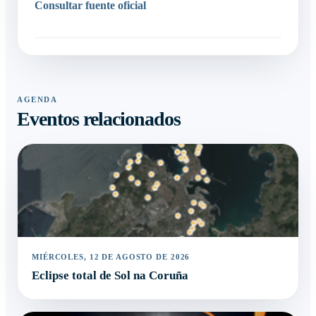
Consultar fuente oficial
AGENDA
Eventos relacionados
MIÉRCOLES, 12 DE AGOSTO DE 2026
Eclipse total de Sol na Coruña