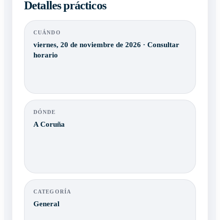
Detalles prácticos
CUÁNDO
viernes, 20 de noviembre de 2026 · Consultar
horario
DÓNDE
A Coruña
CATEGORÍA
General