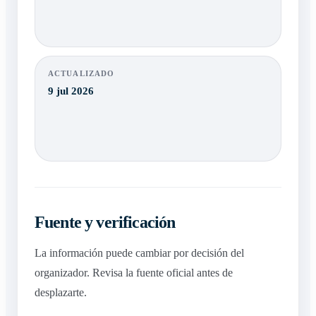
ACTUALIZADO
9 jul 2026
Fuente y verificación
La información puede cambiar por decisión del
organizador. Revisa la fuente oficial antes de
desplazarte.