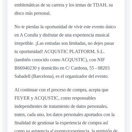
emblemáticas de su carrera y los temas de TDAH, su
disco más personal.
No te pierdas la oportunidad de vivir este evento único
en A Coruña y disfrutar de una experiencia musical
irrepetible. ¡Las entradas son limitadas, no dejes pasar
tu oportunidad! ACQUSTIC PLATFORM, S.L.
(también conocido como ACQUSTIC), con NIF
B66940230 y domicilio en C/ Cardona, 55 - 08203
Sabadell (Barcelona), es el organizador del evento.
Al continuar con el proceso de compra, acepta que
FEVER y ACQUSTIC, como responsables
independientes de tratamiento de datos personales,
traten, cada uno, los datos personales aportados con la
finalidad de gestionar la experiencia de compra así
como su asistencia al evento/experiencia, la remisión de