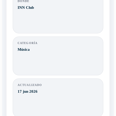
DÓNDE
INN Club
CATEGORÍA
Música
ACTUALIZADO
17 jun 2026