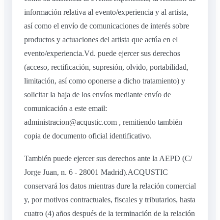
información relativa al evento/experiencia y al artista,
así como el envío de comunicaciones de interés sobre
productos y actuaciones del artista que actúa en el
evento/experiencia.Vd. puede ejercer sus derechos
(acceso, rectificación, supresión, olvido, portabilidad,
limitación, así como oponerse a dicho tratamiento) y
solicitar la baja de los envíos mediante envío de
comunicación a este email:
administracion@acqustic.com , remitiendo también
copia de documento oficial identificativo.
También puede ejercer sus derechos ante la AEPD (C/
Jorge Juan, n. 6 - 28001 Madrid).ACQUSTIC
conservará los datos mientras dure la relación comercial
y, por motivos contractuales, fiscales y tributarios, hasta
cuatro (4) años después de la terminación de la relación