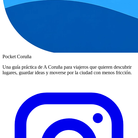
Pocket Coruña
Una guía práctica de A Coruña para viajeros que quieren descubrir
lugares, guardar ideas y moverse por la ciudad con menos fricción.