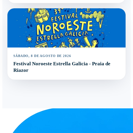
SÁBADO, 8 DE AGOSTO DE 2026
Festival Noroeste Estrella Galicia - Praia de
Riazor