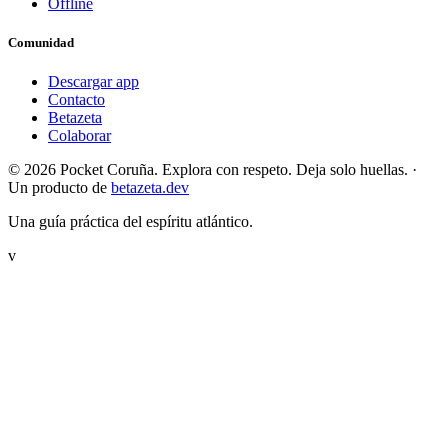
Offline
Comunidad
Descargar app
Contacto
Betazeta
Colaborar
© 2026 Pocket Coruña. Explora con respeto. Deja solo huellas.
·
Un producto de
betazeta.dev
Una guía práctica del espíritu atlántico.
v