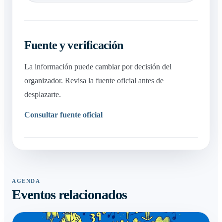
Fuente y verificación
La información puede cambiar por decisión del
organizador. Revisa la fuente oficial antes de
desplazarte.
Consultar fuente oficial
AGENDA
Eventos relacionados