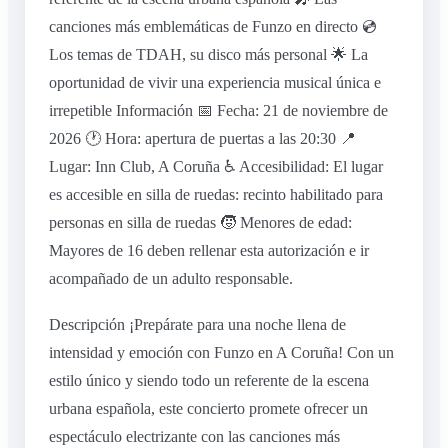
canciones más emblemáticas de Funzo en directo 💿
Los temas de TDAH, su disco más personal 🌟 La
oportunidad de vivir una experiencia musical única e
irrepetible Información 📅 Fecha: 21 de noviembre de
2026 🕐 Hora: apertura de puertas a las 20:30 📍
Lugar: Inn Club, A Coruña ♿ Accesibilidad: El lugar
es accesible en silla de ruedas: recinto habilitado para
personas en silla de ruedas 🧒 Menores de edad:
Mayores de 16 deben rellenar esta autorización e ir
acompañado de un adulto responsable.
Descripción ¡Prepárate para una noche llena de
intensidad y emoción con Funzo en A Coruña! Con un
estilo único y siendo todo un referente de la escena
urbana española, este concierto promete ofrecer un
espectáculo electrizante con las canciones más