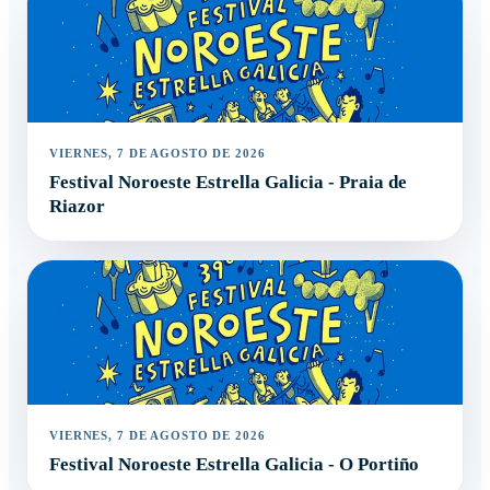
VIERNES, 7 DE AGOSTO DE 2026
Festival Noroeste Estrella Galicia - Praia de
Riazor
VIERNES, 7 DE AGOSTO DE 2026
Festival Noroeste Estrella Galicia - O Portiño