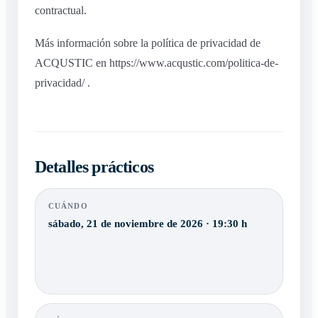
contractual.
Más información sobre la política de privacidad de
ACQUSTIC en https://www.acqustic.com/politica-de-
privacidad/ .
Detalles prácticos
CUÁNDO
sábado, 21 de noviembre de 2026 · 19:30 h