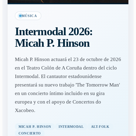
MÚSICA
Intermodal 2026:
Micah P. Hinson
Micah P. Hinson actuará el 23 de octubre de 2026
en el Teatro Colón de A Coruña dentro del ciclo
Intermodal. El cantautor estadounidense
presentará su nuevo trabajo 'The Tomorrow Man'
en un concierto íntimo incluido en su gira
europea y con el apoyo de Concertos do
Xacobeo.
MICAH P. HINSON
INTERMODAL
ALT-FOLK
CONCIERTO