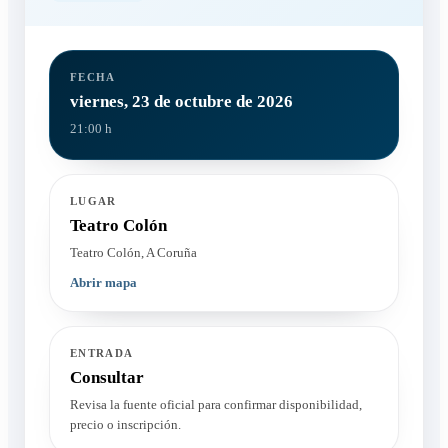
FECHA
viernes, 23 de octubre de 2026
21:00 h
LUGAR
Teatro Colón
Teatro Colón, A Coruña
Abrir mapa
ENTRADA
Consultar
Revisa la fuente oficial para confirmar disponibilidad,
precio o inscripción.