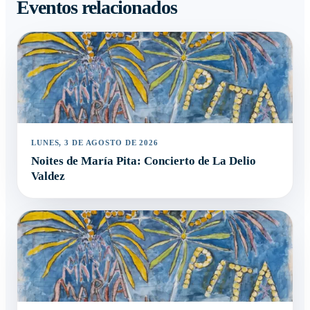
Eventos relacionados
LUNES, 3 DE AGOSTO DE 2026
Noites de María Pita: Concierto de La Delio
Valdez