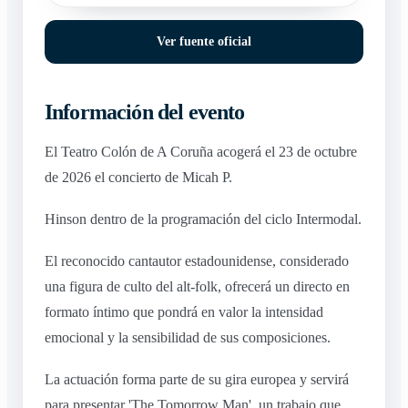
Ver fuente oficial
Información del evento
El Teatro Colón de A Coruña acogerá el 23 de octubre
de 2026 el concierto de Micah P.
Hinson dentro de la programación del ciclo Intermodal.
El reconocido cantautor estadounidense, considerado
una figura de culto del alt-folk, ofrecerá un directo en
formato íntimo que pondrá en valor la intensidad
emocional y la sensibilidad de sus composiciones.
La actuación forma parte de su gira europea y servirá
para presentar 'The Tomorrow Man', un trabajo que