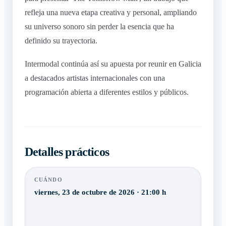
refleja una nueva etapa creativa y personal, ampliando
su universo sonoro sin perder la esencia que ha
definido su trayectoria.
Intermodal continúa así su apuesta por reunir en Galicia
a destacados artistas internacionales con una
programación abierta a diferentes estilos y públicos.
Detalles prácticos
CUÁNDO
viernes, 23 de octubre de 2026 · 21:00 h