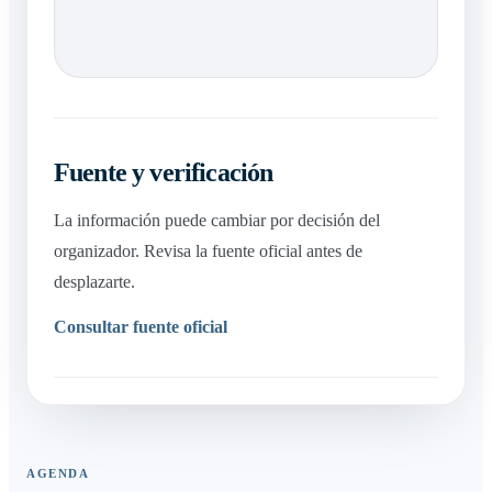
Fuente y verificación
La información puede cambiar por decisión del
organizador. Revisa la fuente oficial antes de
desplazarte.
Consultar fuente oficial
AGENDA