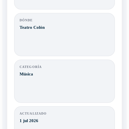
DÓNDE
Teatro Colón
CATEGORÍA
Música
ACTUALIZADO
1 jul 2026