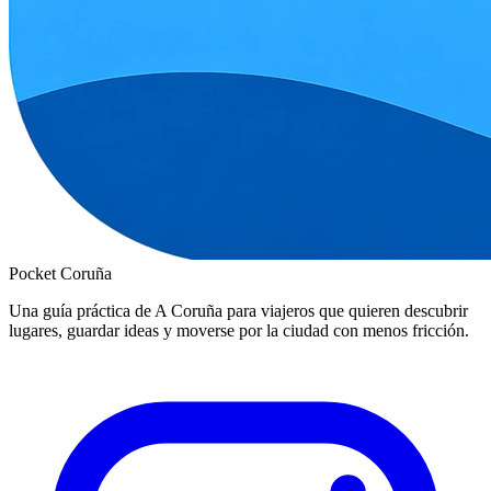
Pocket Coruña
Una guía práctica de A Coruña para viajeros que quieren descubrir
lugares, guardar ideas y moverse por la ciudad con menos fricción.