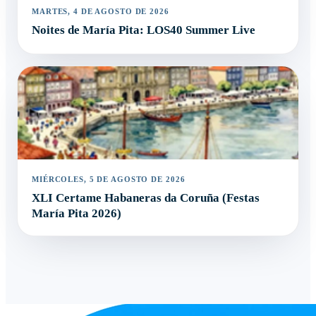
MARTES, 4 DE AGOSTO DE 2026
Noites de María Pita: LOS40 Summer Live
MIÉRCOLES, 5 DE AGOSTO DE 2026
XLI Certame Habaneras da Coruña (Festas
María Pita 2026)