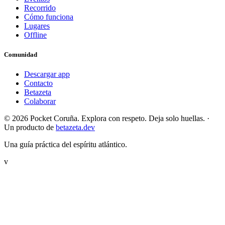
Recorrido
Cómo funciona
Lugares
Offline
Comunidad
Descargar app
Contacto
Betazeta
Colaborar
© 2026 Pocket Coruña. Explora con respeto. Deja solo huellas.
·
Un producto de
betazeta.dev
Una guía práctica del espíritu atlántico.
v