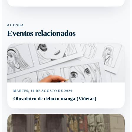
AGENDA
Eventos relacionados
MARTES, 11 DE AGOSTO DE 2026
Obradoiro de debuxo manga (Viñetas)