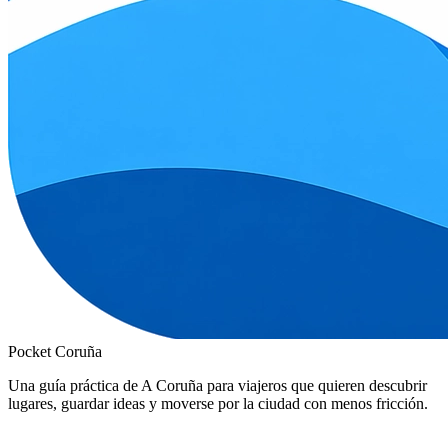
Pocket Coruña
Una guía práctica de A Coruña para viajeros que quieren descubrir
lugares, guardar ideas y moverse por la ciudad con menos fricción.