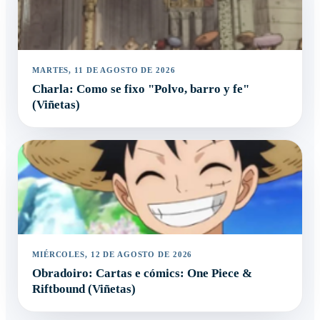
MARTES, 11 DE AGOSTO DE 2026
Charla: Como se fixo "Polvo, barro y fe"
(Viñetas)
MIÉRCOLES, 12 DE AGOSTO DE 2026
Obradoiro: Cartas e cómics: One Piece &
Riftbound (Viñetas)