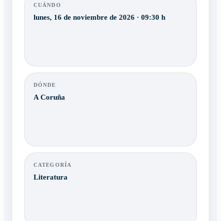
CUÁNDO
lunes, 16 de noviembre de 2026 · 09:30 h
DÓNDE
A Coruña
CATEGORÍA
Literatura