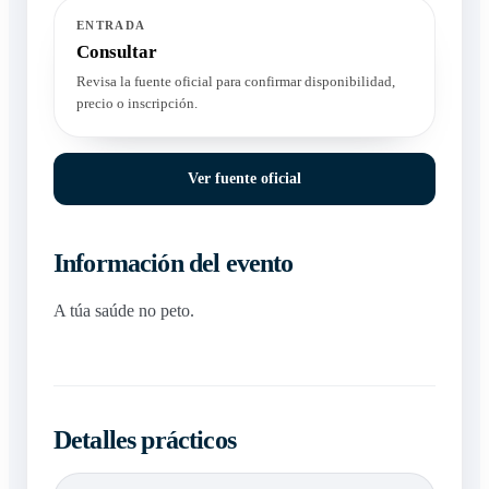
ENTRADA
Consultar
Revisa la fuente oficial para confirmar disponibilidad,
precio o inscripción.
Ver fuente oficial
Información del evento
A túa saúde no peto.
Detalles prácticos