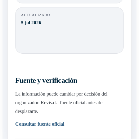
ACTUALIZADO
5 jul 2026
Fuente y verificación
La información puede cambiar por decisión del
organizador. Revisa la fuente oficial antes de
desplazarte.
Consultar fuente oficial