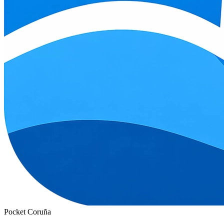
Pocket Coruña