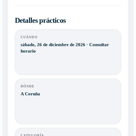
Detalles prácticos
CUÁNDO
sábado, 26 de diciembre de 2026 · Consultar
horario
DÓNDE
A Coruña
CATEGORÍA