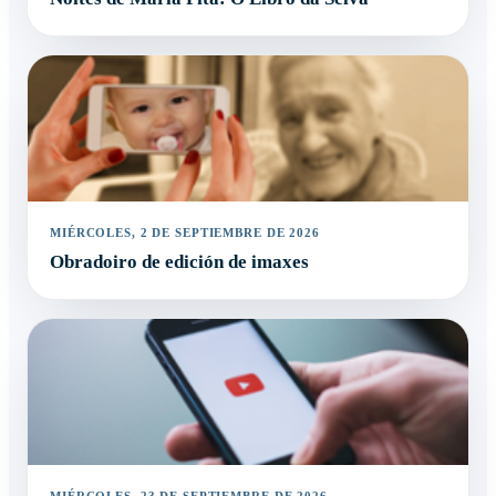
MIÉRCOLES, 2 DE SEPTIEMBRE DE 2026
Obradoiro de edición de imaxes