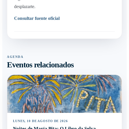
desplazarte.
Consultar fuente oficial
AGENDA
Eventos relacionados
LUNES, 10 DE AGOSTO DE 2026
Noites de María Pita: O Libro da Selva