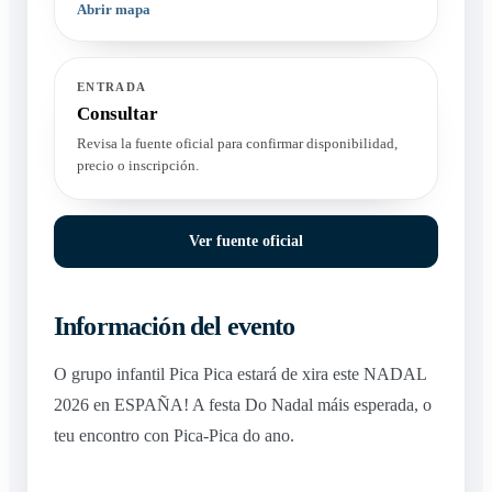
Abrir mapa
ENTRADA
Consultar
Revisa la fuente oficial para confirmar disponibilidad,
precio o inscripción.
Ver fuente oficial
Información del evento
O grupo infantil Pica Pica estará de xira este NADAL
2026 en ESPAÑA! A festa Do Nadal máis esperada, o
teu encontro con Pica-Pica do ano.