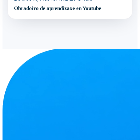
MIÉRCOLES, 23 DE SEPTIEMBRE DE 2026
Obradoiro de aprendizaxe en Youtube