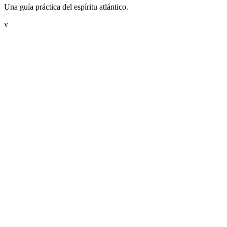
Una guía práctica del espíritu atlántico.
v