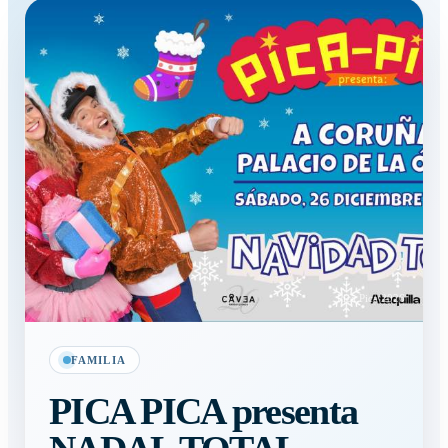
Pica Pica 2026
FAMILIA
PICA PICA presenta