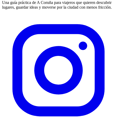
Una guía práctica de A Coruña para viajeros que quieren descubrir
lugares, guardar ideas y moverse por la ciudad con menos fricción.