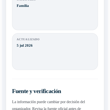
Familia
ACTUALIZADO
5 jul 2026
Fuente y verificación
La información puede cambiar por decisión del
organizador. Revisa la fuente oficial antes de