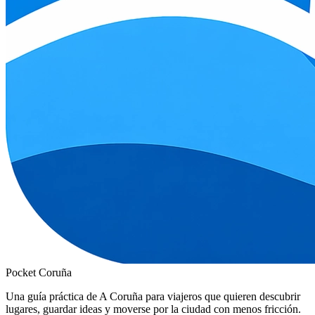
Pocket Coruña
Una guía práctica de A Coruña para viajeros que quieren descubrir
lugares, guardar ideas y moverse por la ciudad con menos fricción.