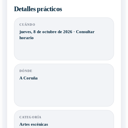
Detalles prácticos
CUÁNDO
jueves, 8 de octubre de 2026 · Consultar
horario
DÓNDE
A Coruña
CATEGORÍA
Artes escénicas