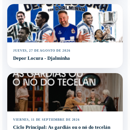
JUEVES, 27 DE AGOSTO DE 2026
Depor Locura - Djalminha
VIERNES, 11 DE SEPTIEMBRE DE 2026
Ciclo Principal: As gardiás ou o nó do tecelán