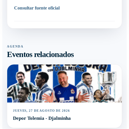
Consultar fuente oficial
AGENDA
Eventos relacionados
JUEVES, 27 DE AGOSTO DE 2026
Depor Tolemia - Djalminha