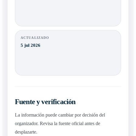
ACTUALIZADO
5 jul 2026
Fuente y verificación
La información puede cambiar por decisión del
organizador. Revisa la fuente oficial antes de
desplazarte.