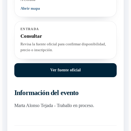
Abrir mapa
ENTRADA
Consultar
Revisa la fuente oficial para confirmar disponibilidad,
precio o inscripción.
Ver fuente oficial
Información del evento
Marta Alonso Tejada - Traballo en proceso.