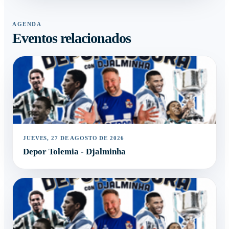
AGENDA
Eventos relacionados
JUEVES, 27 DE AGOSTO DE 2026
Depor Tolemia - Djalminha