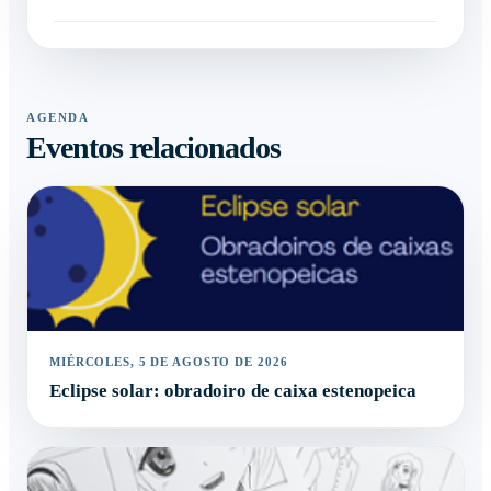
AGENDA
Eventos relacionados
MIÉRCOLES, 5 DE AGOSTO DE 2026
Eclipse solar: obradoiro de caixa estenopeica