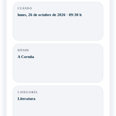
CUÁNDO
lunes, 26 de octubre de 2026 · 09:30 h
DÓNDE
A Coruña
CATEGORÍA
Literatura