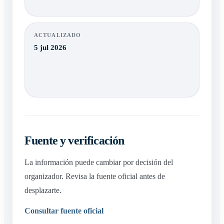
ACTUALIZADO
5 jul 2026
Fuente y verificación
La información puede cambiar por decisión del
organizador. Revisa la fuente oficial antes de
desplazarte.
Consultar fuente oficial