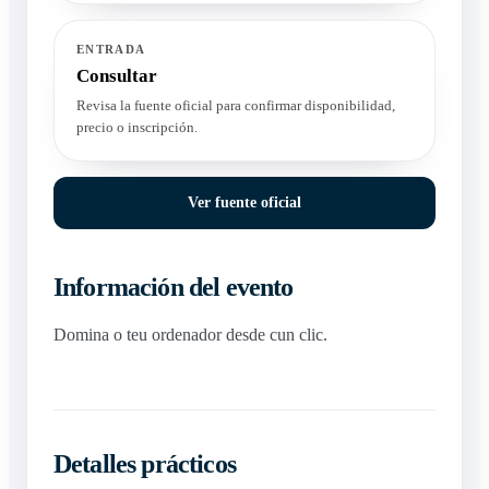
ENTRADA
Consultar
Revisa la fuente oficial para confirmar disponibilidad,
precio o inscripción.
Ver fuente oficial
Información del evento
Domina o teu ordenador desde cun clic.
Detalles prácticos