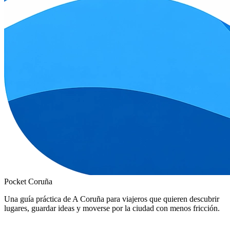
Pocket Coruña
Una guía práctica de A Coruña para viajeros que quieren descubrir
lugares, guardar ideas y moverse por la ciudad con menos fricción.