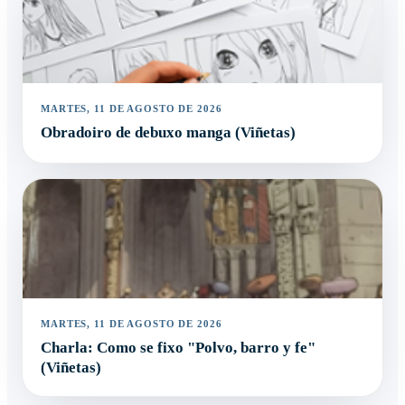
MARTES, 11 DE AGOSTO DE 2026
Obradoiro de debuxo manga (Viñetas)
MARTES, 11 DE AGOSTO DE 2026
Charla: Como se fixo "Polvo, barro y fe"
(Viñetas)