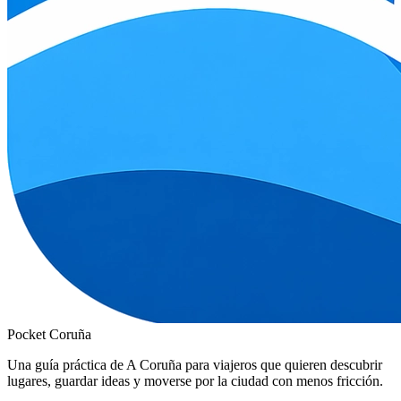
Pocket Coruña
Una guía práctica de A Coruña para viajeros que quieren descubrir
lugares, guardar ideas y moverse por la ciudad con menos fricción.