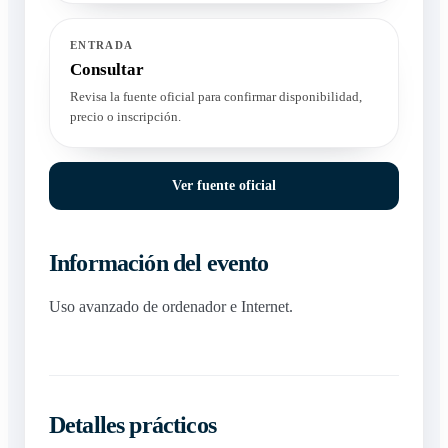
ENTRADA
Consultar
Revisa la fuente oficial para confirmar disponibilidad,
precio o inscripción.
Ver fuente oficial
Información del evento
Uso avanzado de ordenador e Internet.
Detalles prácticos