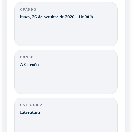
CUÁNDO
lunes, 26 de octubre de 2026 · 10:00 h
DÓNDE
A Coruña
CATEGORÍA
Literatura