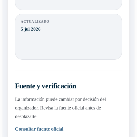
ACTUALIZADO
5 jul 2026
Fuente y verificación
La información puede cambiar por decisión del
organizador. Revisa la fuente oficial antes de
desplazarte.
Consultar fuente oficial