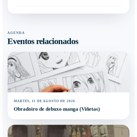
AGENDA
Eventos relacionados
MARTES, 11 DE AGOSTO DE 2026
Obradoiro de debuxo manga (Viñetas)