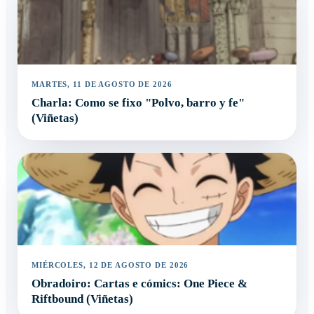
MARTES, 11 DE AGOSTO DE 2026
Charla: Como se fixo "Polvo, barro y fe"
(Viñetas)
MIÉRCOLES, 12 DE AGOSTO DE 2026
Obradoiro: Cartas e cómics: One Piece &
Riftbound (Viñetas)