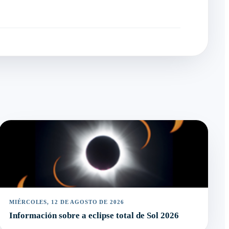
MIÉRCOLES, 12 DE AGOSTO DE 2026
Información sobre a eclipse total de Sol 2026