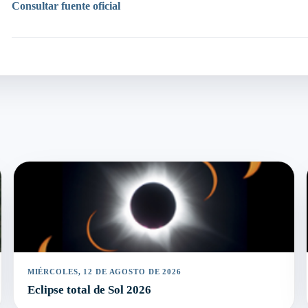
Consultar fuente oficial
MIÉRCOLES, 12 DE AGOSTO DE 2026
Eclipse total de Sol 2026