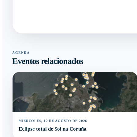
AGENDA
Eventos relacionados
MIÉRCOLES, 12 DE AGOSTO DE 2026
Eclipse total de Sol na Coruña