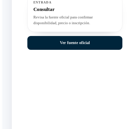
ENTRADA
Consultar
Revisa la fuente oficial para confirmar
disponibilidad, precio o inscripción.
Ver fuente oficial