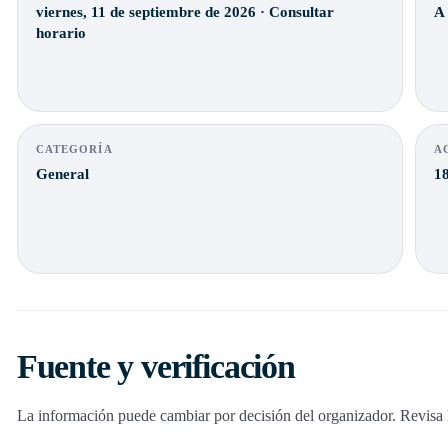
viernes, 11 de septiembre de 2026 · Consultar
A
horario
CATEGORÍA
A
General
18
Fuente y verificación
La información puede cambiar por decisión del organizador. Revisa la