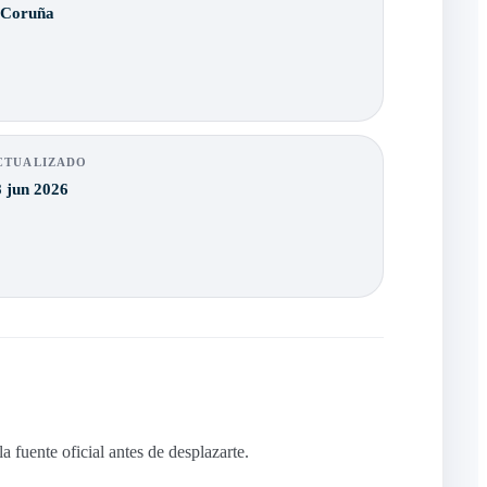
 Coruña
CTUALIZADO
 jun 2026
 fuente oficial antes de desplazarte.