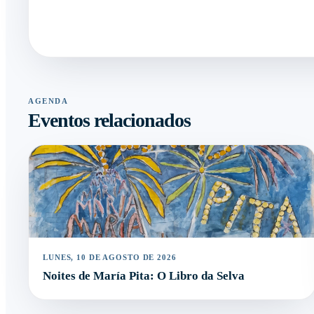
AGENDA
Eventos relacionados
LUNES, 10 DE AGOSTO DE 2026
Noites de María Pita: O Libro da Selva