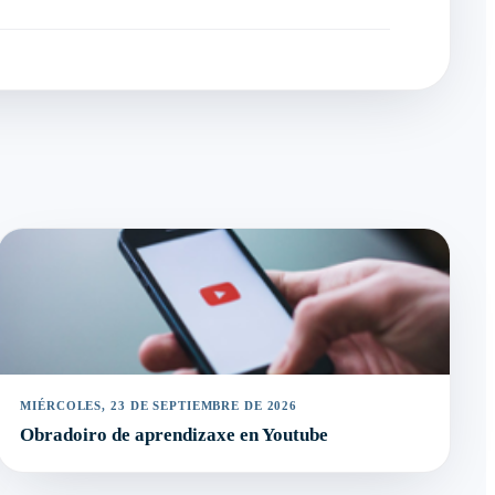
MIÉRCOLES, 23 DE SEPTIEMBRE DE 2026
Obradoiro de aprendizaxe en Youtube