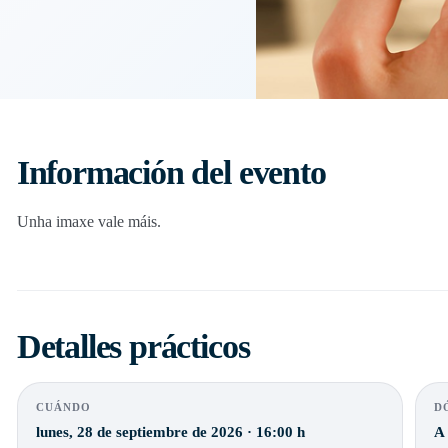
Información del evento
Unha imaxe vale máis.
Detalles prácticos
CUÁNDO
D
lunes, 28 de septiembre de 2026 · 16:00 h
A