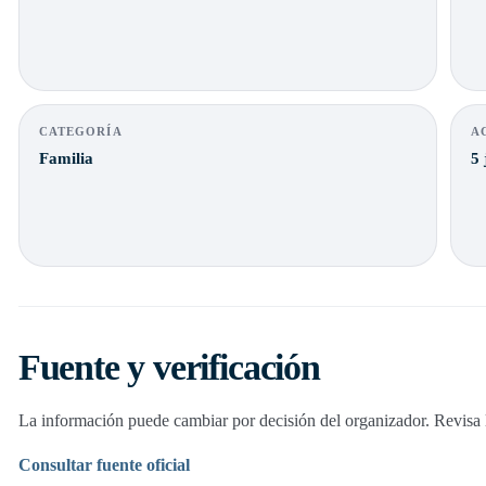
CATEGORÍA
A
Familia
5 
Fuente y verificación
La información puede cambiar por decisión del organizador. Revisa la
Consultar fuente oficial