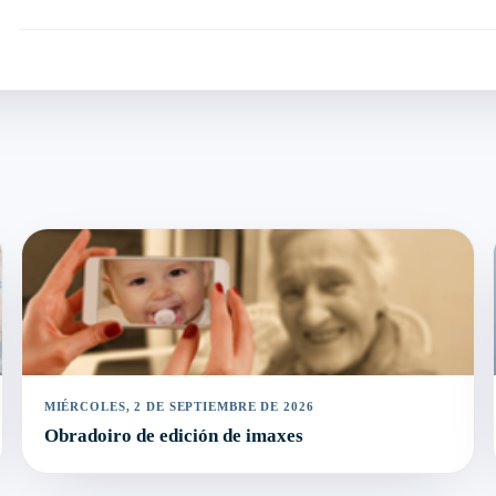
MIÉRCOLES, 2 DE SEPTIEMBRE DE 2026
Obradoiro de edición de imaxes