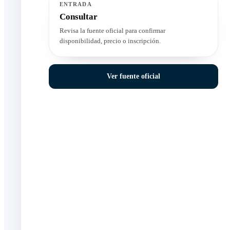
ENTRADA
Consultar
Revisa la fuente oficial para confirmar
disponibilidad, precio o inscripción.
Ver fuente oficial