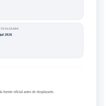
CTUALIZADO
jul 2026
 fuente oficial antes de desplazarte.